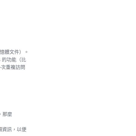
記憶體文件）。
s 的功能（比
多次重複訪問
，那麼
詳細資訊，以便