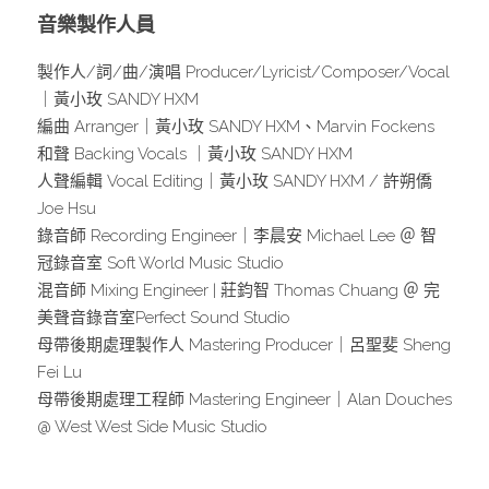
音樂製作人員
製作人/詞/曲/演唱 Producer/Lyricist/Composer/Vocal
｜黃小玫 SANDY HXM 
編曲 Arranger｜黃小玫 SANDY HXM、Marvin Fockens
和聲 Backing Vocals ｜黃小玫 SANDY HXM 
人聲編輯 Vocal Editing｜黃小玫 SANDY HXM / 許朔僑 
Joe Hsu
錄音師 Recording Engineer｜李晨安 Michael Lee ＠ 智
冠錄音室 Soft World Music Studio
混音師 Mixing Engineer | 莊鈞智 Thomas Chuang ＠ 完
美聲音錄音室Perfect Sound Studio
母帶後期處理製作人 Mastering Producer｜呂聖斐 Sheng 
Fei Lu
母帶後期處理工程師 Mastering Engineer｜Alan Douches 
@ West West Side Music Studio