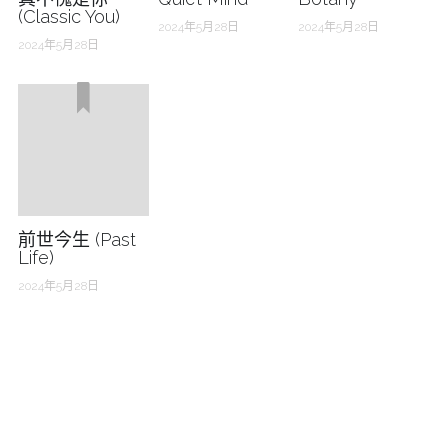
(Classic You)
2024年5月28日
2024年5月28日
2024年5月28日
前世今生 (Past
Life)
2024年5月28日