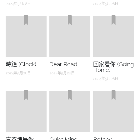
2024年5月28日
2024年5月28日
Music Platforms
Subscribe for newsletter
時鐘 (Clock)
Dear Road
回家看你 (Going
Home)
2024年5月28日
2024年5月28日
2024年5月28日
真不愧是你
Quiet Mind
Botany